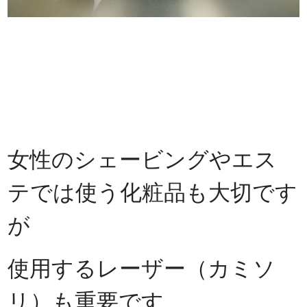
女性のシェービングやエス
テでは使う化粧品も大切です
が
使用するレーザー（カミソ
リ）も重要です