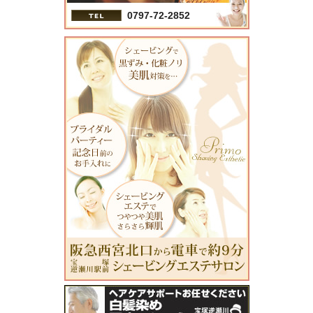
0797-72-2852