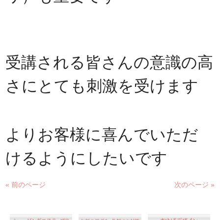
受講される皆さんの意識の高
さにとても刺激を受けます
よりお客様に喜んでいただ
けるようにしたいです
« 前のページ
次のページ »