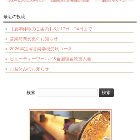
最近の投稿
【夏期休暇のご案内】8月17日～24日まで
営業時間変更のお知らせ
2026年宝塚音楽学校受験コース
ビューティーワールド&全国理容競技大会
お盆休みのお知らせ
検索: