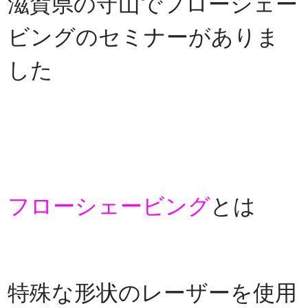
滋賀県の守山でフローシェー
ビングのセミナーがありま
した
フローシェービング
とは
特殊な形状のレーザーを使用