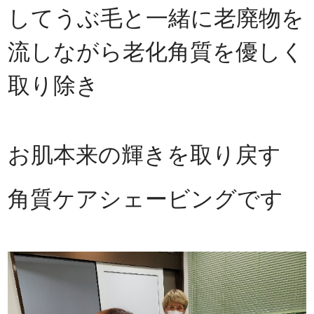
してうぶ毛と一緒に老廃物を
流しながら老化角質を優しく
取り除き
お肌本来の輝きを取り戻す
角質ケアシェービングです